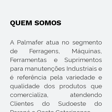
QUEM SOMOS
A Palmafer atua no segmento
de Ferragens, Máquinas,
Ferramentas e Suprimentos
para manutenções Industriais e
é referência pela variedade e
qualidade dos produtos que
comercializa, atendendo
Clientes do Sudoeste do