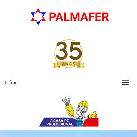
Início