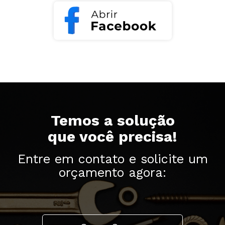
Temos a solução
que você precisa!
Entre em contato e solicite um
orçamento agora: